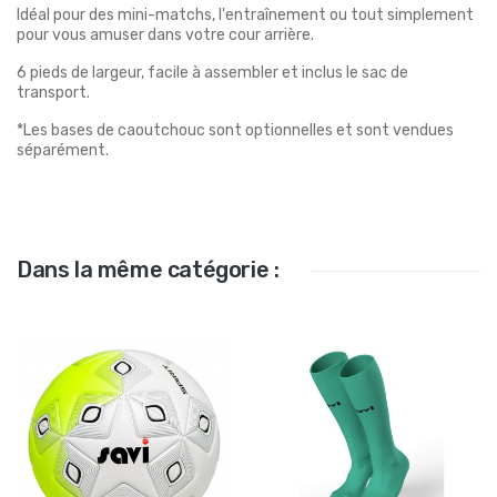
Idéal pour des mini-matchs, l'entraînement ou tout simplement
pour vous amuser dans votre cour arrière.
6 pieds de largeur, facile à assembler et inclus le sac de
transport.
*Les bases de caoutchouc sont optionnelles et sont vendues
séparément.
Dans la même catégorie :