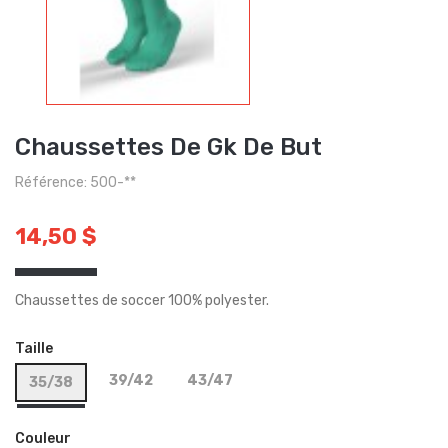
Chaussettes De Gk De But
Référence: 500-**
14,50 $
Chaussettes de soccer 100% polyester.
Taille
39/42
43/47
35/38
Couleur