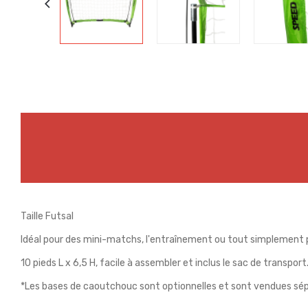
Taille Futsal
Idéal pour des mini-matchs, l'entraînement ou tout simplement po
10 pieds L x 6,5 H, facile à assembler et inclus le sac de transport
*Les bases de caoutchouc sont optionnelles et sont vendues s