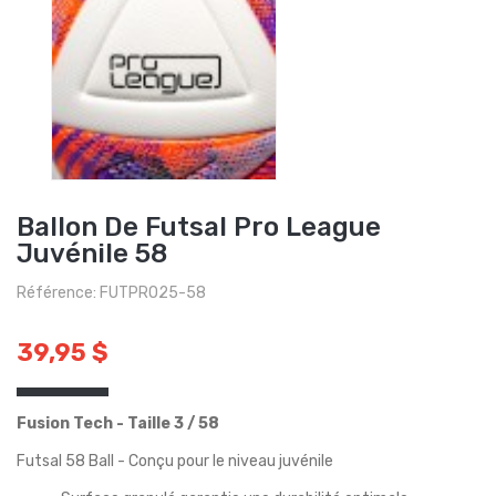
Ballon De Futsal Pro League
Juvénile 58
Référence: FUTPRO25-58
39,95 $
Fusion Tech - Taille 3 / 58
Futsal 58 Ball - Conçu pour le niveau juvénile