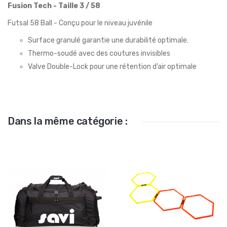
Fusion Tech - Taille 3 / 58
Futsal 58 Ball - Conçu pour le niveau juvénile
Surface granulé garantie une durabilité optimale.
Thermo-soudé avec des coutures invisibles
Valve Double-Lock pour une rétention d’air optimale
Dans la même catégorie :