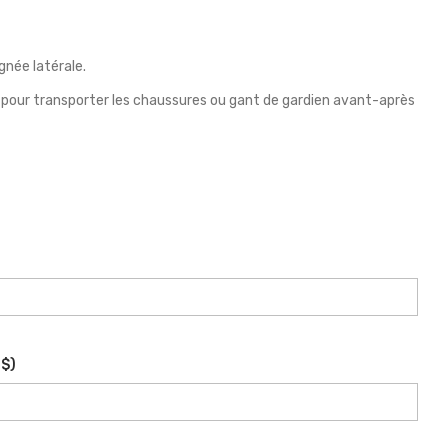
née latérale.
 pour transporter les chaussures ou gant de gardien avant-après
 $
)