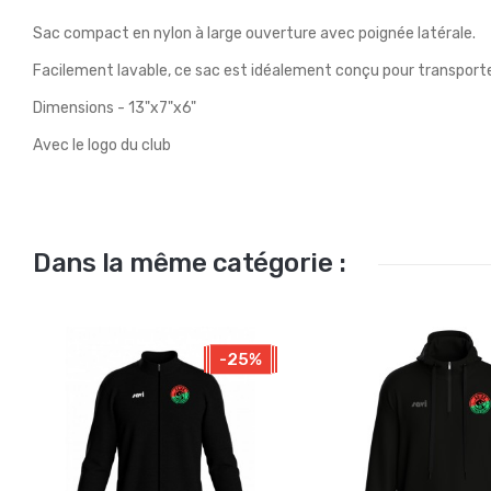
Sac compact en nylon à large ouverture avec poignée latérale.
Facilement lavable, ce sac est idéalement conçu pour transport
Dimensions - 13"x7"x6"
Avec le logo du club
Dans la même catégorie :
-25%