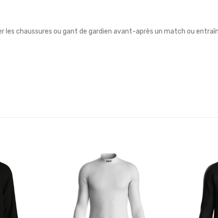
er les chaussures ou gant de gardien avant-après un match ou entra