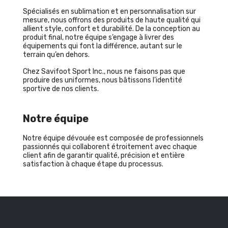
Spécialisés en sublimation et en personnalisation sur
mesure, nous offrons des produits de haute qualité qui
allient style, confort et durabilité. De la conception au
produit final, notre équipe s’engage à livrer des
équipements qui font la différence, autant sur le
terrain qu’en dehors.
Chez Savifoot Sport Inc., nous ne faisons pas que
produire des uniformes, nous bâtissons l’identité
sportive de nos clients.
Notre équipe
Notre équipe dévouée est composée de professionnels
passionnés qui collaborent étroitement avec chaque
client afin de garantir qualité, précision et entière
satisfaction à chaque étape du processus.