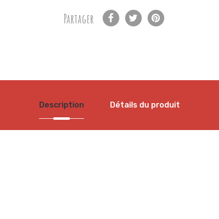
Partager
Description
Détails du produit