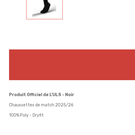
Produit Officiel de L'ULS - Noir
Chaussettes de match 2025/26
100% Poly - Dryfit