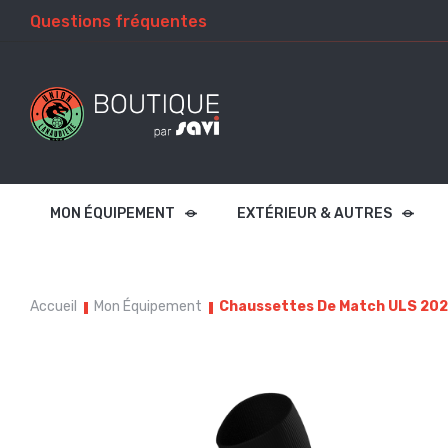
Questions fréquentes
MON ÉQUIPEMENT
EXTÉRIEUR & AUTRES
Accueil
Mon Équipement
Chaussettes De Match ULS 2025