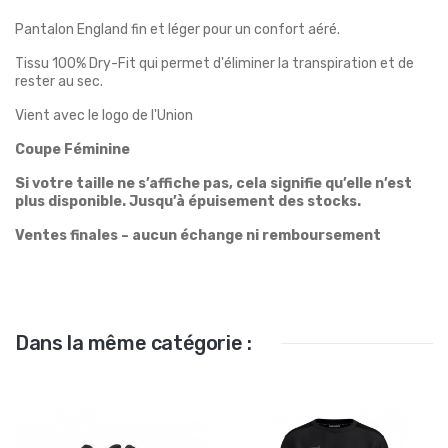
Pantalon England fin et léger pour un confort aéré.
Tissu 100% Dry-Fit qui permet d'éliminer la transpiration et de
rester au sec.
Vient avec le logo de l'Union
Coupe Féminine
Si votre taille ne s’affiche pas, cela signifie qu’elle n’est
plus disponible. Jusqu’à épuisement des stocks.
Ventes finales – aucun échange ni remboursement
Dans la même catégorie :