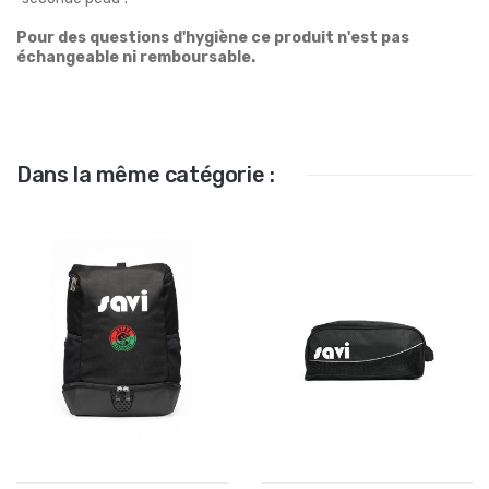
Pour des questions d'hygiène ce produit n'est pas
échangeable ni remboursable.
Dans la même catégorie :