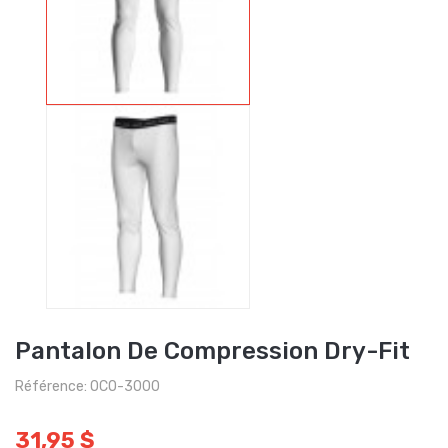
Pantalon De Compression Dry-Fit
Référence: OCO-3000
31,95 $